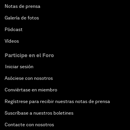
Notas de prensa
Galería de fotos
Pódcast
Vídeos
Participe en el Foro
Iniciar sesión
Asóciese con nosotros
Conviértase en miembro
Regístrese para recibir nuestras notas de prensa
Suscríbase a nuestros boletines
Contacte con nosotros