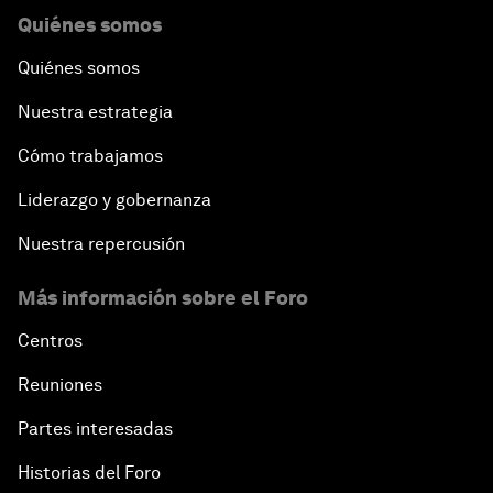
Quiénes somos
Quiénes somos
Nuestra estrategia
Cómo trabajamos
Liderazgo y gobernanza
Nuestra repercusión
Más información sobre el Foro
Centros
Reuniones
Partes interesadas
Historias del Foro