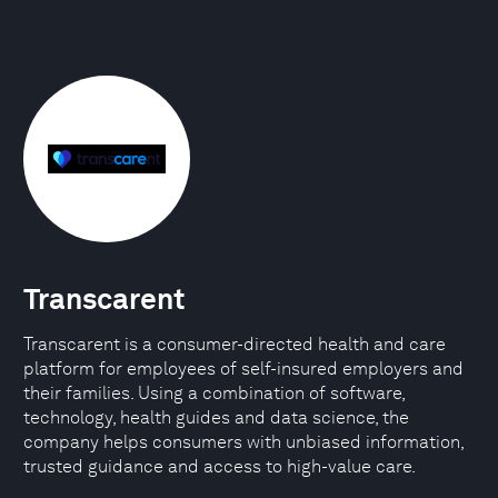
Transcarent
Transcarent is a consumer-directed health and care
platform for employees of self-insured employers and
their families. Using a combination of software,
technology, health guides and data science, the
company helps consumers with unbiased information,
trusted guidance and access to high-value care.