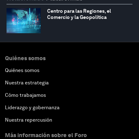
Centro para las Regiones, el
Comercio y la Geopolítica
Quiénes somos
Quiénes somos
Nuestra estrategia
Cómo trabajamos
Liderazgo y gobernanza
Nuestra repercusión
Más información sobre el Foro