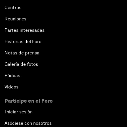
Centros
Reuniones
Partes interesadas
Historias del Foro
Notas de prensa
Galería de fotos
Pódcast
Vídeos
Participe en el Foro
Iniciar sesión
Asóciese con nosotros