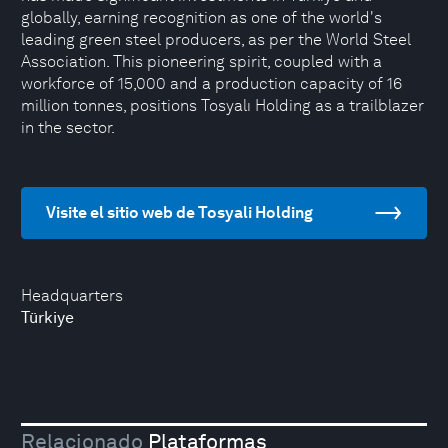
globally, earning recognition as one of the world's
leading green steel producers, as per the World Steel
Association. This pioneering spirit, coupled with a
workforce of 15,000 and a production capacity of 16
million tonnes, positions Tosyalı Holding as a trailblazer
in the sector.
Visite el sitio web de Tosyali Holding
Headquarters
Türkiye
Relacionado
Plataformas