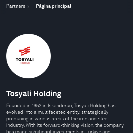
Partners
Página principal
Tosyali Holding
Founded in 1952 in Iskenderun, Tosyalı Holding has
evolved into a multifaceted entity, strategically
producing in various areas of the iron and steel
industry. With its forward-thinking vision, the company
has made significant investments in Türkiye and