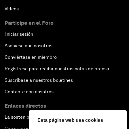
Vídeos
Participe en el Foro
Iniciar sesión
Asóciese con nosotros
Conviértase en miembro
Regístrese para recibir nuestras notas de prensa
Suscríbase a nuestros boletines
Contacte con nosotros
Enlaces directos
La sostenibilidad en el Foro
Esta página web usa cookies
Carreras profesionales