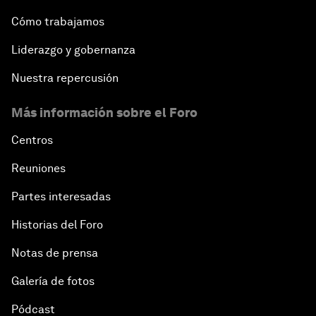
Cómo trabajamos
Liderazgo y gobernanza
Nuestra repercusión
Más información sobre el Foro
Centros
Reuniones
Partes interesadas
Historias del Foro
Notas de prensa
Galería de fotos
Pódcast