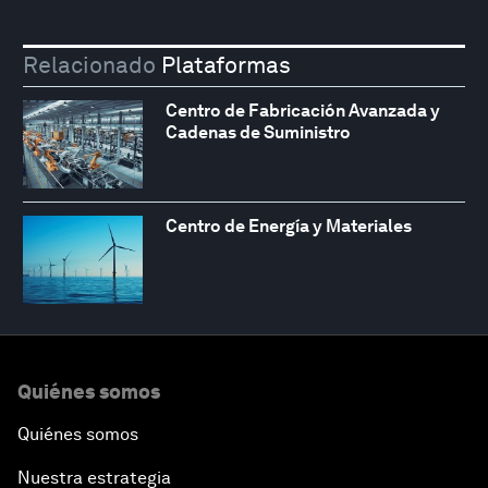
Relacionado
Plataformas
Centro de Fabricación Avanzada y
Cadenas de Suministro
Centro de Energía y Materiales
Quiénes somos
Quiénes somos
Nuestra estrategia