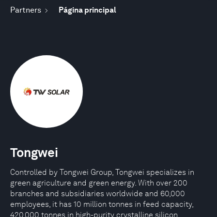
Partners
Página principal
Tongwei
Controlled by Tongwei Group, Tongwei specializes in
green agriculture and green energy. With over 200
branches and subsidiaries worldwide and 60,000
employees, it has 10 million tonnes in feed capacity,
420,000 tonnes in high-purity crystalline silicon