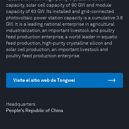
capacity, solar cell capacity of 90 GW and module
capacity of 63 GW. Its installed and grid-connected
photovoltaic power station capacity is a cumulative 3.8
GW. It is a leading national enterprise in agricultural
industrialization, an important livestock and poultry
feed production enterprise, a world leader in aquatic
feed production, high-purity crystalline silicon and
solar cell production, an important livestock and
poultry feed production enterprise.
Visite el sitio web de Tongwei
Headquarters
People's Republic of China