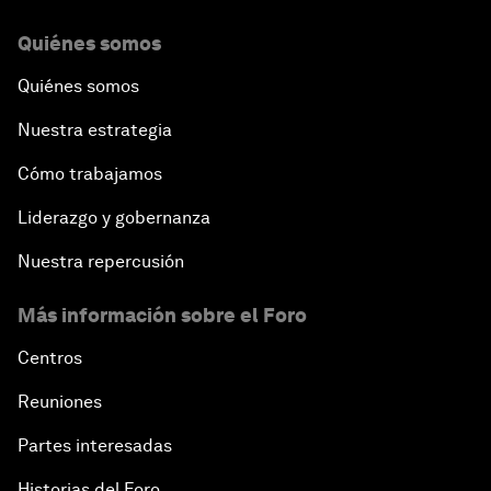
Quiénes somos
Quiénes somos
Nuestra estrategia
Cómo trabajamos
Liderazgo y gobernanza
Nuestra repercusión
Más información sobre el Foro
Centros
Reuniones
Partes interesadas
Historias del Foro