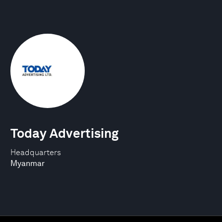
Today Advertising
Headquarters
Myanmar