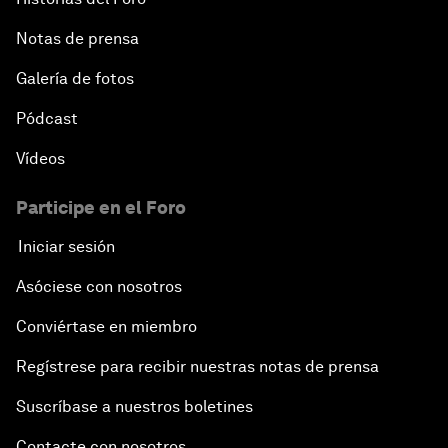
Notas de prensa
Galería de fotos
Pódcast
Vídeos
Participe en el Foro
Iniciar sesión
Asóciese con nosotros
Conviértase en miembro
Regístrese para recibir nuestras notas de prensa
Suscríbase a nuestros boletines
Contacte con nosotros