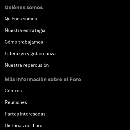
Quiénes somos
Quiénes somos
Nuestra estrategia
Cómo trabajamos
Liderazgo y gobernanza
Nuestra repercusión
Más información sobre el Foro
Centros
Reuniones
Partes interesadas
Historias del Foro