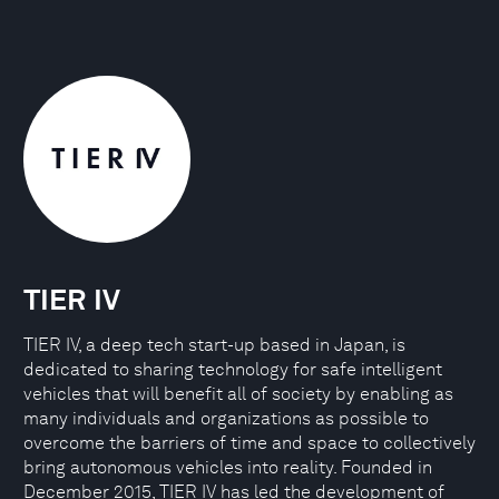
TIER IV
TIER IV, a deep tech start-up based in Japan, is
dedicated to sharing technology for safe intelligent
vehicles that will benefit all of society by enabling as
many individuals and organizations as possible to
overcome the barriers of time and space to collectively
bring autonomous vehicles into reality. Founded in
December 2015, TIER IV has led the development of