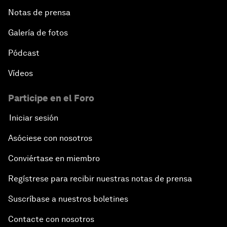
Notas de prensa
Galería de fotos
Pódcast
Vídeos
Participe en el Foro
Iniciar sesión
Asóciese con nosotros
Conviértase en miembro
Regístrese para recibir nuestras notas de prensa
Suscríbase a nuestros boletines
Contacte con nosotros