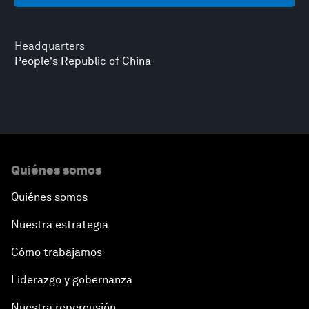
Headquarters
People's Republic of China
Quiénes somos
Quiénes somos
Nuestra estrategia
Cómo trabajamos
Liderazgo y gobernanza
Nuestra repercusión