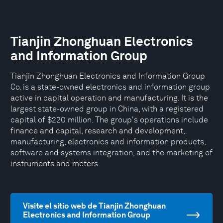
Tianjin Zhonghuan Electronics
and Information Group
Tianjin Zhonghuan Electronics and Information Group
Co. is a state-owned electronics and information group
active in capital operation and manufacturing. It is the
largest state-owned group in China, with a registered
capital of $220 million. The group's operations include
finance and capital, research and development,
manufacturing, electronics and information products,
software and systems integration, and the marketing of
instruments and meters.
Visite el sitio web de Tianjin Zhonghuan
Electronics and Information Group