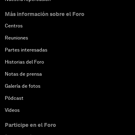
Más información sobre el Foro
Centros
Reuniones
Partes interesadas
Historias del Foro
Notas de prensa
Galería de fotos
Pódcast
Vídeos
Participe en el Foro