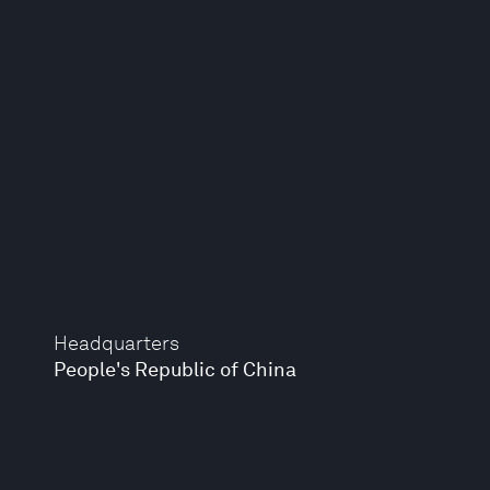
Headquarters
People's Republic of China