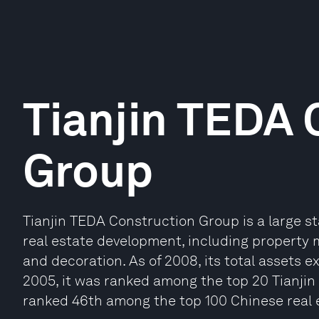
Tianjin TEDA 
Group
Tianjin TEDA Construction Group is a large 
real estate development, including property
and decoration. As of 2008, its total assets 
2005, it was ranked among the top 20 Tianjin r
ranked 46th among the top 100 Chinese real 