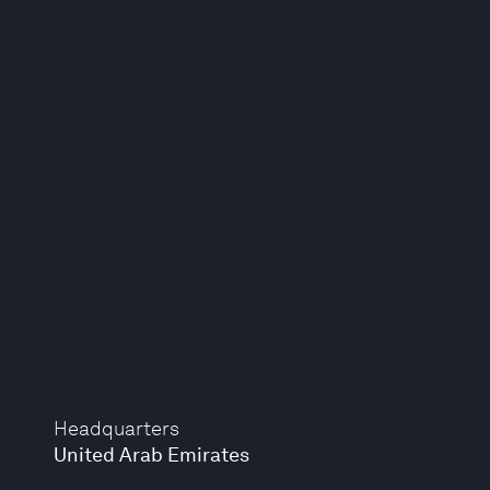
Headquarters
United Arab Emirates