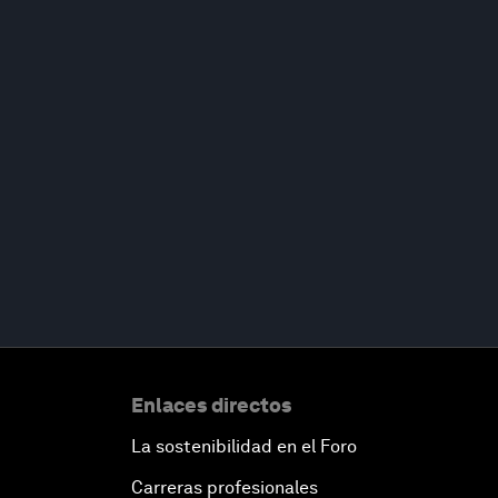
Enlaces directos
La sostenibilidad en el Foro
Carreras profesionales