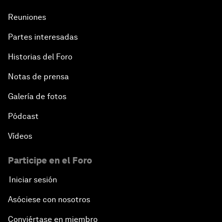
Reuniones
Partes interesadas
Historias del Foro
Notas de prensa
Galería de fotos
Pódcast
Vídeos
Participe en el Foro
Iniciar sesión
Asóciese con nosotros
Conviértase en miembro