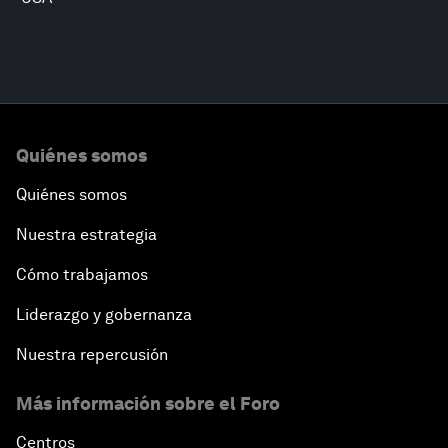
Quiénes somos
Quiénes somos
Nuestra estrategia
Cómo trabajamos
Liderazgo y gobernanza
Nuestra repercusión
Más información sobre el Foro
Centros