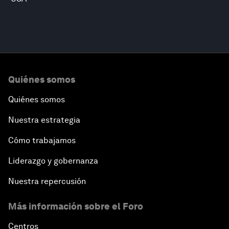
Quiénes somos
Quiénes somos
Nuestra estrategia
Cómo trabajamos
Liderazgo y gobernanza
Nuestra repercusión
Más información sobre el Foro
Centros