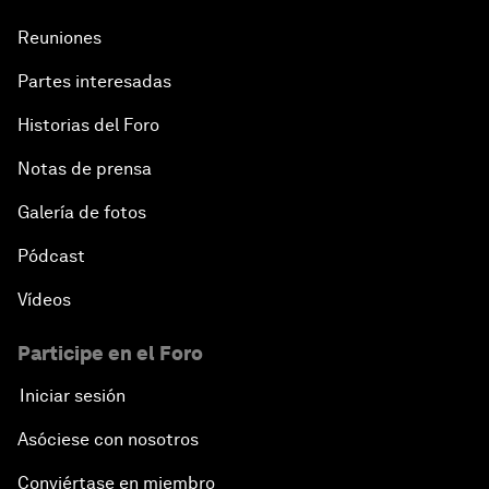
Reuniones
Partes interesadas
Historias del Foro
Notas de prensa
Galería de fotos
Pódcast
Vídeos
Participe en el Foro
Iniciar sesión
Asóciese con nosotros
Conviértase en miembro