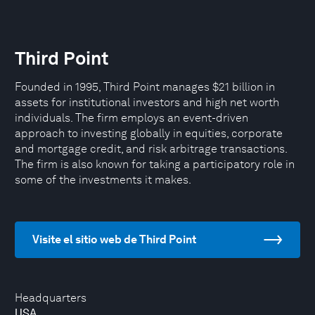
Third Point
Founded in 1995, Third Point manages $21 billion in
assets for institutional investors and high net worth
individuals. The firm employs an event-driven
approach to investing globally in equities, corporate
and mortgage credit, and risk arbitrage transactions.
The firm is also known for taking a participatory role in
some of the investments it makes.
Visite el sitio web de Third Point
Headquarters
USA