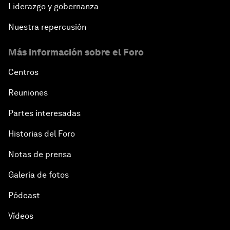
Liderazgo y gobernanza
Nuestra repercusión
Más información sobre el Foro
Centros
Reuniones
Partes interesadas
Historias del Foro
Notas de prensa
Galería de fotos
Pódcast
Vídeos