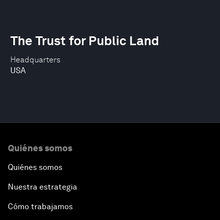
The Trust for Public Land
Headquarters
USA
Quiénes somos
Quiénes somos
Nuestra estrategia
Cómo trabajamos