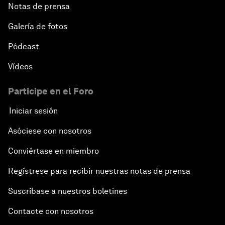
Notas de prensa
Galería de fotos
Pódcast
Vídeos
Participe en el Foro
Iniciar sesión
Asóciese con nosotros
Conviértase en miembro
Regístrese para recibir nuestras notas de prensa
Suscríbase a nuestros boletines
Contacte con nosotros