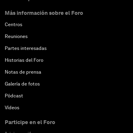
Más información sobre el Foro
Centros
Reuniones
Partes interesadas
Historias del Foro
Notas de prensa
Galería de fotos
Pódcast
Vídeos
Participe en el Foro