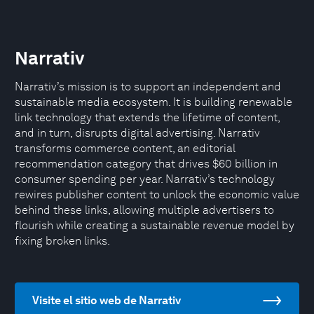
Narrativ
Narrativ’s mission is to support an independent and
sustainable media ecosystem. It is building renewable
link technology that extends the lifetime of content,
and in turn, disrupts digital advertising. Narrativ
transforms commerce content, an editorial
recommendation category that drives $60 billion in
consumer spending per year. Narrativ’s technology
rewires publisher content to unlock the economic value
behind these links, allowing multiple advertisers to
flourish while creating a sustainable revenue model by
fixing broken links.
Visite el sitio web de Narrativ