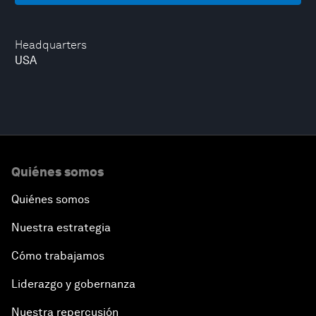
Headquarters
USA
Quiénes somos
Quiénes somos
Nuestra estrategia
Cómo trabajamos
Liderazgo y gobernanza
Nuestra repercusión