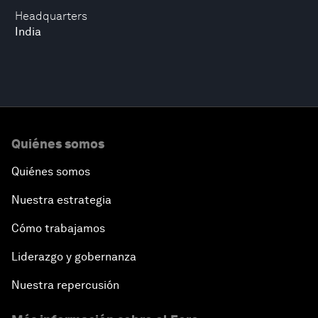
Headquarters
India
Quiénes somos
Quiénes somos
Nuestra estrategia
Cómo trabajamos
Liderazgo y gobernanza
Nuestra repercusión