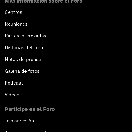
Más información sobre el Foro
Centros
Reuniones
Partes interesadas
Historias del Foro
Notas de prensa
Galería de fotos
Pódcast
Vídeos
Participe en el Foro
Iniciar sesión