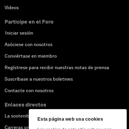
Vídeos
Participe en el Foro
Iniciar sesión
Asóciese con nosotros
Conviértase en miembro
Regístrese para recibir nuestras notas de prensa
Suscríbase a nuestros boletines
Contacte con nosotros
Enlaces directos
La sostenibilidad en el Foro
Esta página web usa cookies
Carreras profesionales