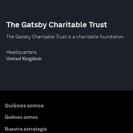
The Gatsby Charitable Trust
The Gatsby Charitable Trust is a charitable foundation.
Headquarters
United Kingdom
Quiénes somos
Quiénes somos
Nuestra estrategia