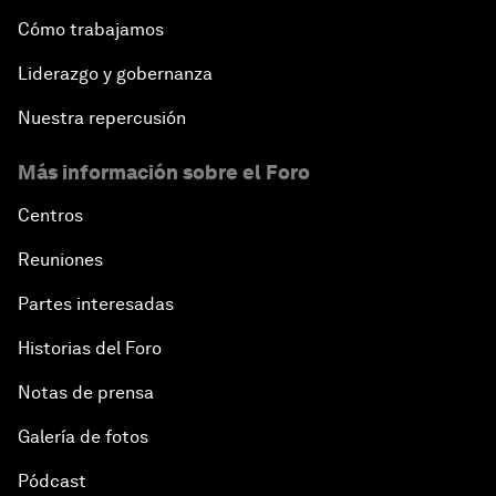
Cómo trabajamos
Liderazgo y gobernanza
Nuestra repercusión
Más información sobre el Foro
Centros
Reuniones
Partes interesadas
Historias del Foro
Notas de prensa
Galería de fotos
Pódcast