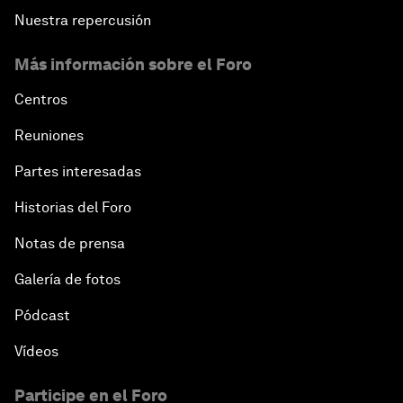
Nuestra repercusión
Más información sobre el Foro
Centros
Reuniones
Partes interesadas
Historias del Foro
Notas de prensa
Galería de fotos
Pódcast
Vídeos
Participe en el Foro