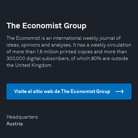
The Economist Group
The Economist is an international weekly journal of
ideas, opinions and analyses. It has a weekly circulation
of more than 1.6 million printed copies and more than
300,000 digital subscribers, of which 80% are outside
the United Kingdom.
Visite el sitio web de The Economist Group
Headquarters
Austria