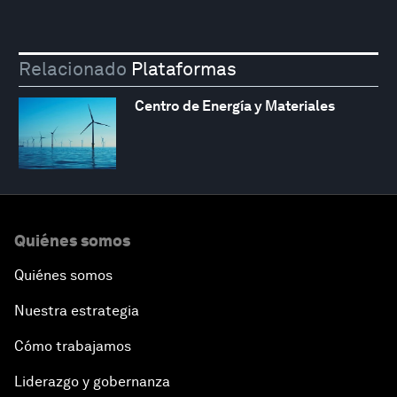
Relacionado
Plataformas
Centro de Energía y Materiales
Quiénes somos
Quiénes somos
Nuestra estrategia
Cómo trabajamos
Liderazgo y gobernanza