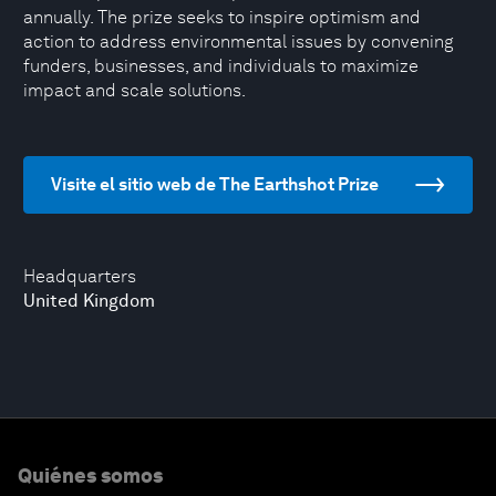
annually. The prize seeks to inspire optimism and
action to address environmental issues by convening
funders, businesses, and individuals to maximize
impact and scale solutions.
Visite el sitio web de The Earthshot Prize
Headquarters
United Kingdom
Quiénes somos