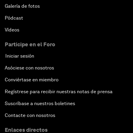
Galería de fotos
Pódcast
Vídeos
Participe en el Foro
Iniciar sesión
Asóciese con nosotros
Conviértase en miembro
Regístrese para recibir nuestras notas de prensa
Suscríbase a nuestros boletines
Contacte con nosotros
Enlaces directos