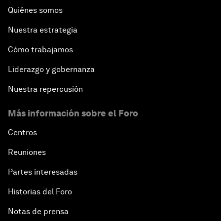
Quiénes somos
Nuestra estrategia
Cómo trabajamos
Liderazgo y gobernanza
Nuestra repercusión
Más información sobre el Foro
Centros
Reuniones
Partes interesadas
Historias del Foro
Notas de prensa