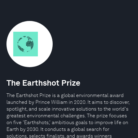
The Earthshot Prize
The Earthshot Prize is a global environmental award
launched by Prince William in 2020. It aims to discover,
spotlight, and scale innovative solutions to the world's
greatest environmental challenges. The prize focuses
on five 'Earthshots,' ambitious goals to improve life on
Earth by 2030. It conducts a global search for
solutions, selects finalists, and awards winners