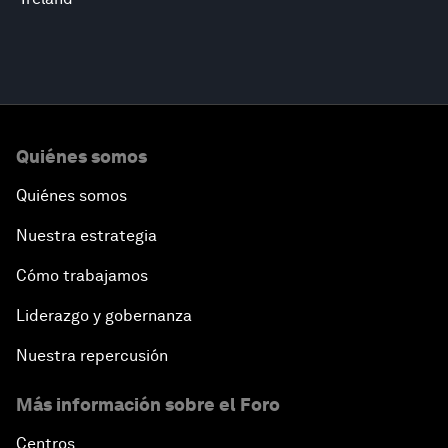
Quiénes somos
Quiénes somos
Nuestra estrategia
Cómo trabajamos
Liderazgo y gobernanza
Nuestra repercusión
Más información sobre el Foro
Centros