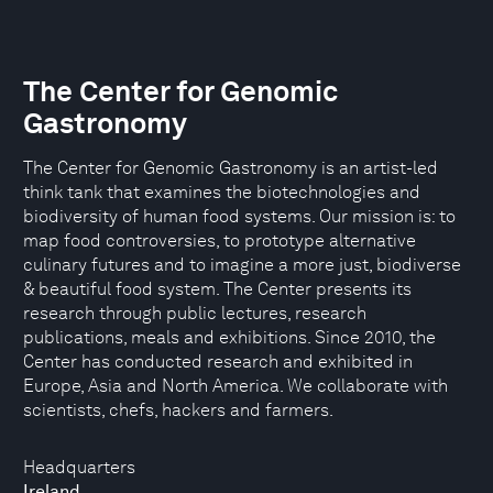
The Center for Genomic
Gastronomy
The Center for Genomic Gastronomy is an artist-led
think tank that examines the biotechnologies and
biodiversity of human food systems. Our mission is: to
map food controversies, to prototype alternative
culinary futures and to imagine a more just, biodiverse
& beautiful food system. The Center presents its
research through public lectures, research
publications, meals and exhibitions. Since 2010, the
Center has conducted research and exhibited in
Europe, Asia and North America. We collaborate with
scientists, chefs, hackers and farmers.
Headquarters
Ireland