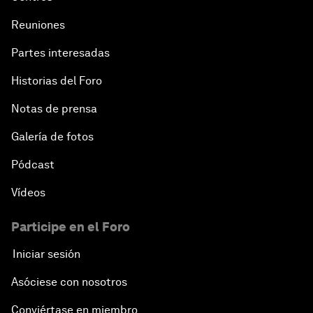
Reuniones
Partes interesadas
Historias del Foro
Notas de prensa
Galería de fotos
Pódcast
Vídeos
Participe en el Foro
Iniciar sesión
Asóciese con nosotros
Conviértase en miembro