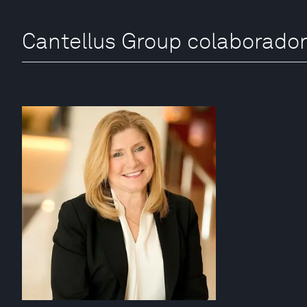
Cantellus Group colaborado