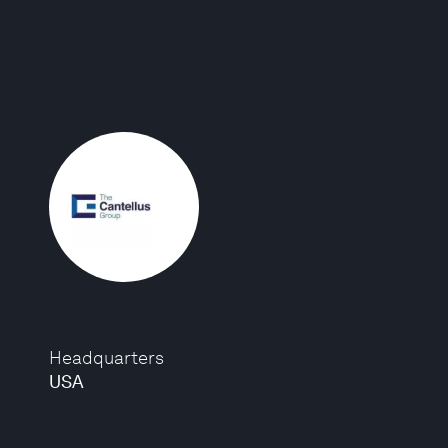
Headquarters
USA