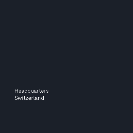
Headquarters
Switzerland