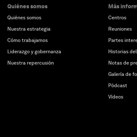
Quiénes somos
Más inform
Quiénes somos
Centros
Nuestra estrategia
Reuniones
Cómo trabajamos
Partes inter
Liderazgo y gobernanza
Historias del
Nuestra repercusión
Notas de pr
Galería de f
Pódcast
Vídeos