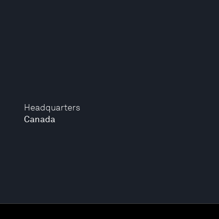
Headquarters
Canada