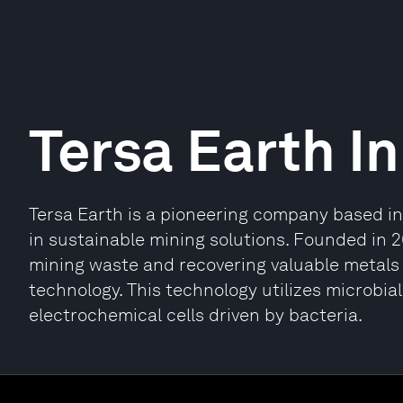
Tersa Earth I
Tersa Earth is a pioneering company based in 
in sustainable mining solutions. Founded in 
mining waste and recovering valuable metals 
technology. This technology utilizes microbial
electrochemical cells driven by bacteria.