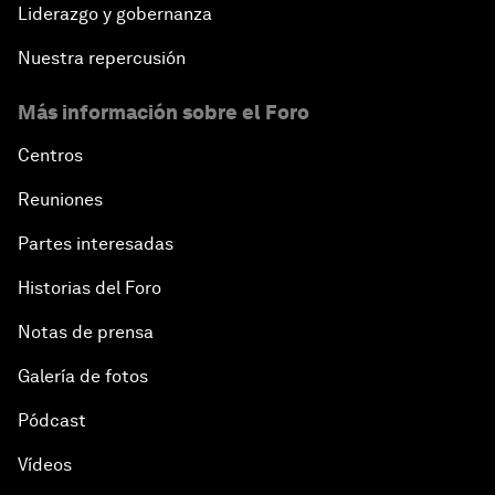
Liderazgo y gobernanza
Nuestra repercusión
Más información sobre el Foro
Centros
Reuniones
Partes interesadas
Historias del Foro
Notas de prensa
Galería de fotos
Pódcast
Vídeos