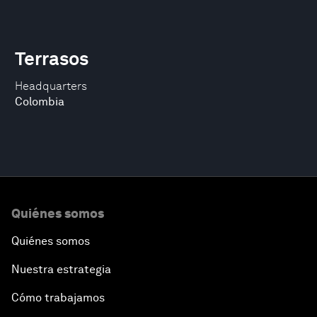
Terrasos
Headquarters
Colombia
Quiénes somos
Quiénes somos
Nuestra estrategia
Cómo trabajamos