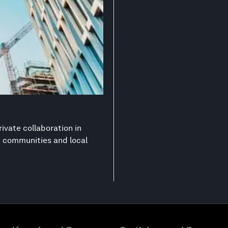
ivate collaboration in
nt communities and local