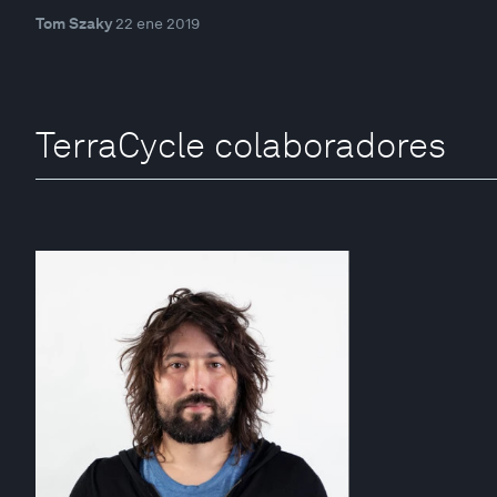
Tom Szaky
22 ene 2019
TerraCycle colaboradores