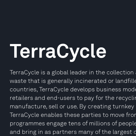
TerraCycle
TerraCycle is a global leader in the collecti
waste that is generally incinerated or landfi
countries, TerraCycle develops business mode
retailers and end-users to pay for the recycl
manufacture, sell or use. By creating turnkey
TerraCycle enables these parties to move from
programmes engage tens of millions of people
and bring in as partners many of the largest 