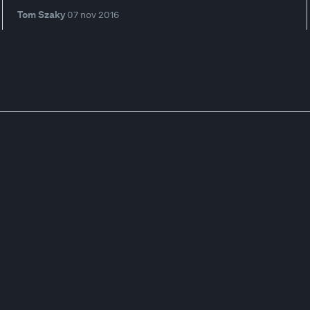
Tom Szaky
07 nov 2016