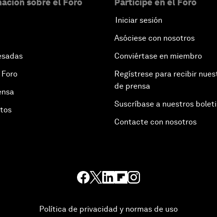
ación sobre el Foro
Participe en el Foro
Iniciar sesión
Asóciese con nosotros
esadas
Conviértase en miembro
 Foro
Regístrese para recibir nues
de prensa
ensa
Suscríbase a nuestros bolet
otos
Contacte con nosotros
Política de privacidad y normas de uso