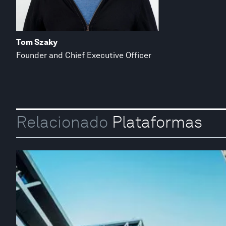
Tom Szaky
Founder and Chief Executive Officer
Relacionado
Plataformas