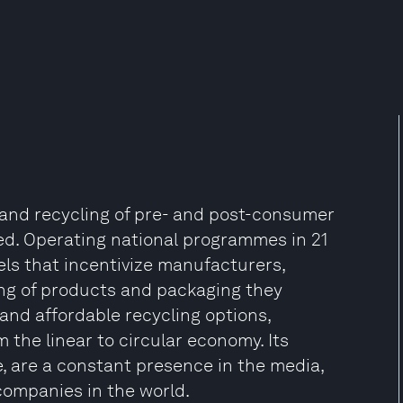
on and recycling of pre- and post-consumer
lled. Operating national programmes in 21
ls that incentivize manufacturers,
ing of products and packaging they
 and affordable recycling options,
 the linear to circular economy. Its
, are a constant presence in the media,
companies in the world.