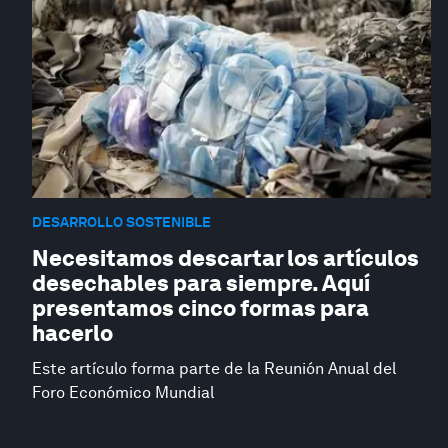
DESARROLLO SOSTENIBLE
Necesitamos descartar los artículos
desechables para siempre. Aquí
presentamos cinco formas para
hacerlo
Este artículo forma parte de la Reunión Anual del
Foro Económico Mundial