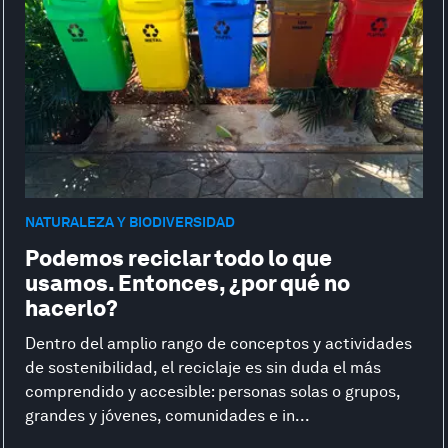
NATURALEZA Y BIODIVERSIDAD
Podemos reciclar todo lo que
usamos. Entonces, ¿por qué no
hacerlo?
Dentro del amplio rango de conceptos y actividades
de sostenibilidad, el reciclaje es sin duda el más
comprendido y accesible: personas solas o grupos,
grandes y jóvenes, comunidades e in...