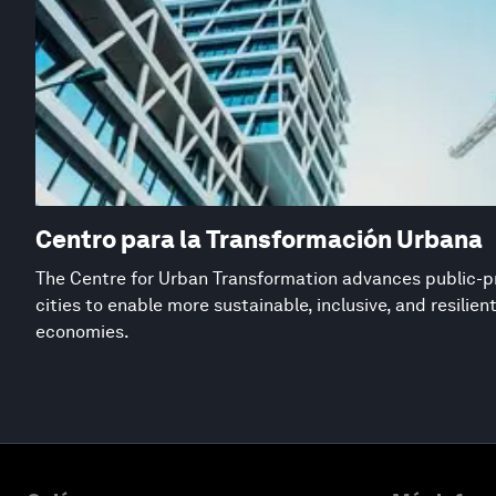
Centro para la Transformación Urbana
The Centre for Urban Transformation advances public-pr
cities to enable more sustainable, inclusive, and resilie
economies.