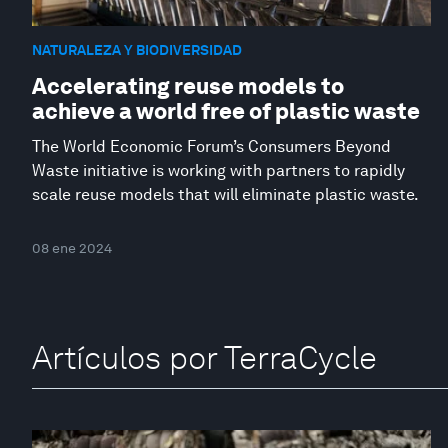
NATURALEZA Y BIODIVERSIDAD
Accelerating reuse models to
achieve a world free of plastic waste
The World Economic Forum’s Consumers Beyond
Waste initiative is working with partners to rapidly
scale reuse models that will eliminate plastic waste.
08 ene 2024
Artículos por TerraCycle