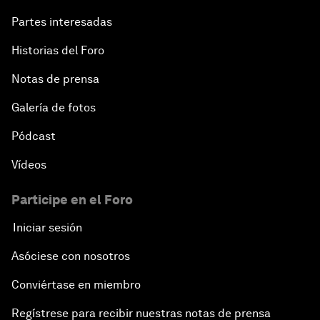
Partes interesadas
Historias del Foro
Notas de prensa
Galería de fotos
Pódcast
Vídeos
Participe en el Foro
Iniciar sesión
Asóciese con nosotros
Conviértase en miembro
Regístrese para recibir nuestras notas de prensa