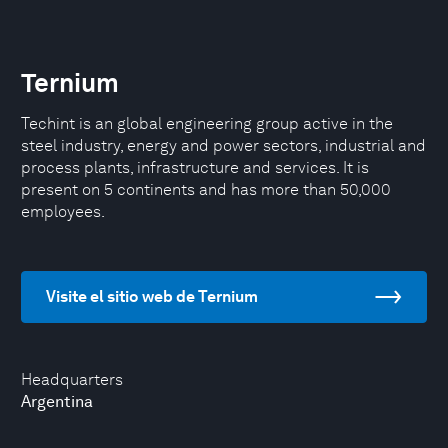
Ternium
Techint is an global engineering group active in the
steel industry, energy and power sectors, industrial and
process plants, infrastructure and services. It is
present on 5 continents and has more than 50,000
employees.
Visite el sitio web de Ternium
Headquarters
Argentina