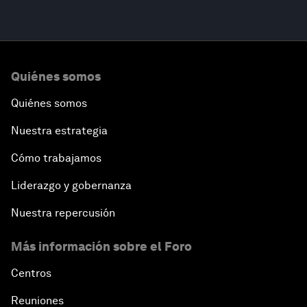
Quiénes somos
Quiénes somos
Nuestra estrategia
Cómo trabajamos
Liderazgo y gobernanza
Nuestra repercusión
Más información sobre el Foro
Centros
Reuniones