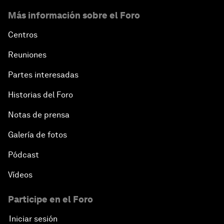
Más información sobre el Foro
Centros
Reuniones
Partes interesadas
Historias del Foro
Notas de prensa
Galería de fotos
Pódcast
Vídeos
Participe en el Foro
Iniciar sesión