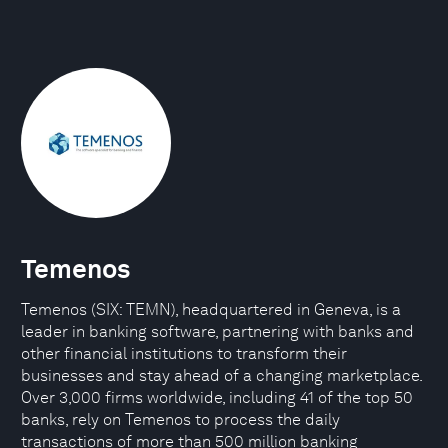
Temenos
Temenos (SIX: TEMN), headquartered in Geneva, is a
leader in banking software, partnering with banks and
other financial institutions to transform their
businesses and stay ahead of a changing marketplace.
Over 3,000 firms worldwide, including 41 of the top 50
banks, rely on Temenos to process the daily
transactions of more than 500 million banking