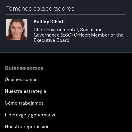
Temenos colaboradores
Kalliopi Chioti
Chief Environmental, Social and
Governance (ESG) Officer; Member of the
Executive Board
Quiénes somos
Quiénes somos
Nuestra estrategia
Cómo trabajamos
Liderazgo y gobernanza
Nuestra repercusión