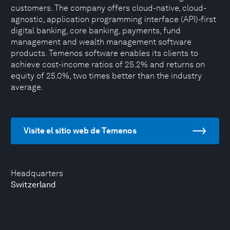
customers. The company offers cloud-native, cloud-
agnostic, application programming interface (API)-first
digital banking, core banking, payments, fund
management and wealth management software
products. Temenos software enables its clients to
achieve cost-income ratios of 25.2% and returns on
equity of 25.0%, two times better than the industry
average.
Visite el sitio web de Temenos
Headquarters
Switzerland