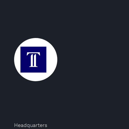
Headquarters