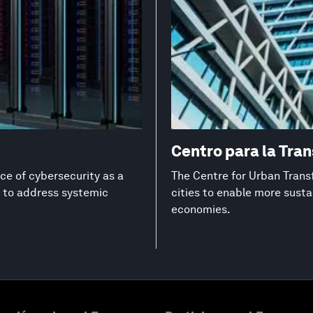
Centro para la Tra
ce of cybersecurity as a
The Centre for Urban Trans
on to address systemic
cities to enable more susta
economies.