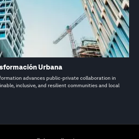
nsformación Urbana
formation advances public-private collaboration in
inable, inclusive, and resilient communities and local