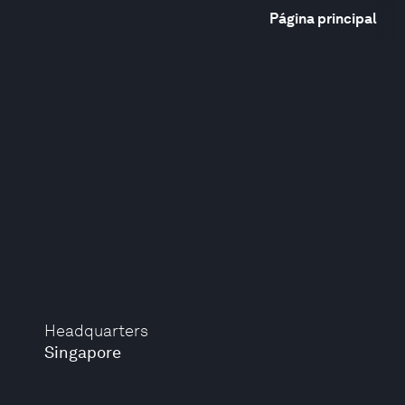
Página principal
Headquarters
Singapore