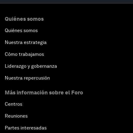
Quiénes somos
Quiénes somos
Nuestra estrategia
Cómo trabajamos
Liderazgo y gobernanza
Nuestra repercusión
Más información sobre el Foro
Centros
Reuniones
Partes interesadas