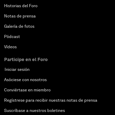
Historias del Foro
Notas de prensa
Galería de fotos
Pódcast
Vídeos
Participe en el Foro
Iniciar sesión
Asóciese con nosotros
Conviértase en miembro
Regístrese para recibir nuestras notas de prensa
Suscríbase a nuestros boletines