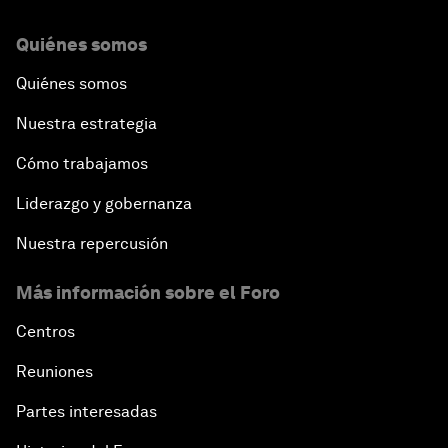
Quiénes somos
Quiénes somos
Nuestra estrategia
Cómo trabajamos
Liderazgo y gobernanza
Nuestra repercusión
Más información sobre el Foro
Centros
Reuniones
Partes interesadas