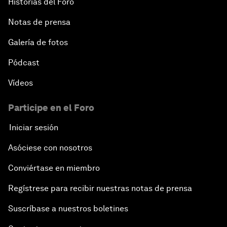
Historias del Foro
Notas de prensa
Galería de fotos
Pódcast
Vídeos
Participe en el Foro
Iniciar sesión
Asóciese con nosotros
Conviértase en miembro
Regístrese para recibir nuestras notas de prensa
Suscríbase a nuestros boletines