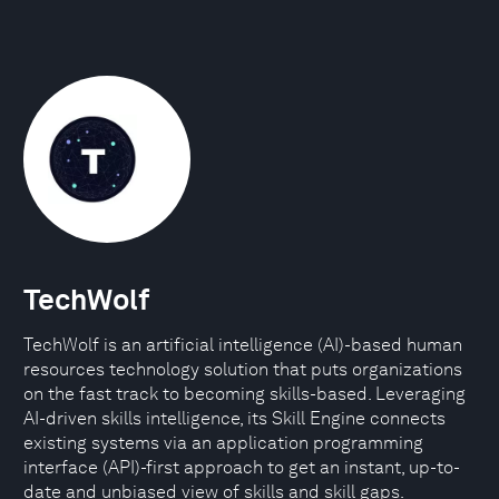
TechWolf
TechWolf is an artificial intelligence (AI)-based human
resources technology solution that puts organizations
on the fast track to becoming skills-based. Leveraging
AI-driven skills intelligence, its Skill Engine connects
existing systems via an application programming
interface (API)-first approach to get an instant, up-to-
date and unbiased view of skills and skill gaps.