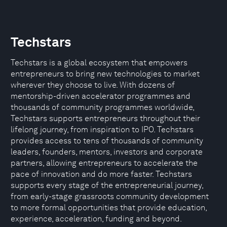
Techstars
Techstars is a global ecosystem that empowers
entrepreneurs to bring new technologies to market
wherever they choose to live. With dozens of
mentorship-driven accelerator programmes and
thousands of community programmes worldwide,
Techstars supports entrepreneurs throughout their
lifelong journey, from inspiration to IPO. Techstars
provides access to tens of thousands of community
leaders, founders, mentors, investors and corporate
partners, allowing entrepreneurs to accelerate the
pace of innovation and do more faster. Techstars
supports every stage of the entrepreneurial journey,
from early-stage grassroots community development
to more formal opportunities that provide education,
experience, acceleration, funding and beyond.