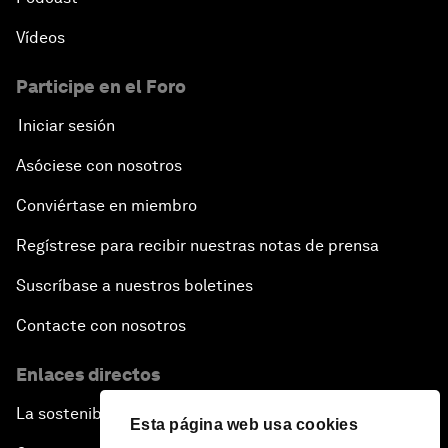
Vídeos
Participe en el Foro
Iniciar sesión
Asóciese con nosotros
Conviértase en miembro
Regístrese para recibir nuestras notas de prensa
Suscríbase a nuestros boletines
Contacte con nosotros
Enlaces directos
La sostenibilidad en el Foro
Esta página web usa cookies