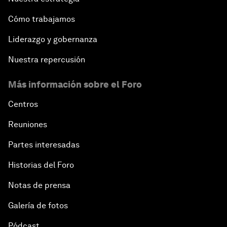
Cómo trabajamos
Liderazgo y gobernanza
Nuestra repercusión
Más información sobre el Foro
Centros
Reuniones
Partes interesadas
Historias del Foro
Notas de prensa
Galería de fotos
Pódcast