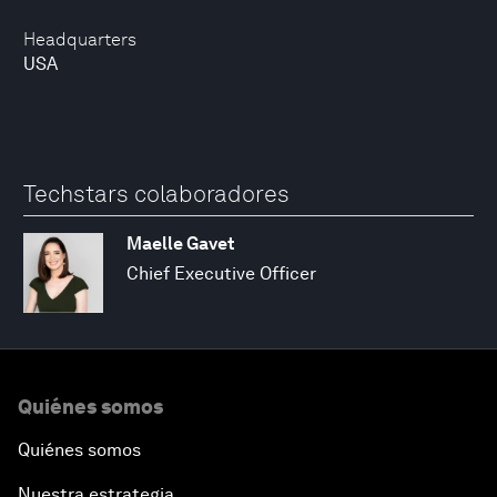
Headquarters
USA
Techstars colaboradores
Maelle Gavet
Chief Executive Officer
Quiénes somos
Quiénes somos
Nuestra estrategia