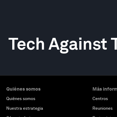
Tech Against 
Quiénes somos
Más inform
Quiénes somos
Centros
Nuestra estrategia
Reuniones