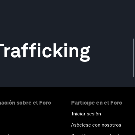
Trafficking
ación sobre el Foro
Participe en el Foro
Iniciar sesión
Asóciese con nosotros