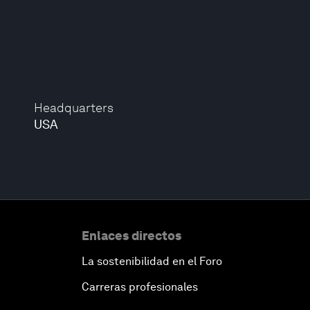
Headquarters
USA
Enlaces directos
La sostenibilidad en el Foro
Carreras profesionales