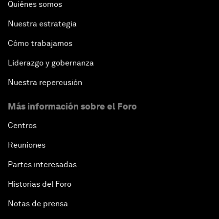
Quiénes somos
Nuestra estrategia
Cómo trabajamos
Liderazgo y gobernanza
Nuestra repercusión
Más información sobre el Foro
Centros
Reuniones
Partes interesadas
Historias del Foro
Notas de prensa