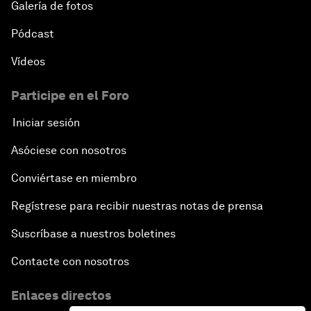
Galería de fotos
Pódcast
Vídeos
Participe en el Foro
Iniciar sesión
Asóciese con nosotros
Conviértase en miembro
Regístrese para recibir nuestras notas de prensa
Suscríbase a nuestros boletines
Contacte con nosotros
Enlaces directos