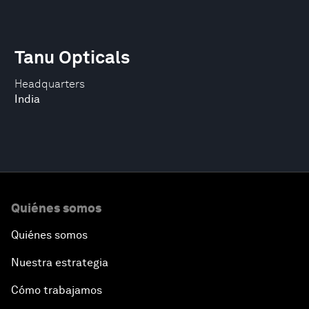
Tanu Opticals
Headquarters
India
Quiénes somos
Quiénes somos
Nuestra estrategia
Cómo trabajamos