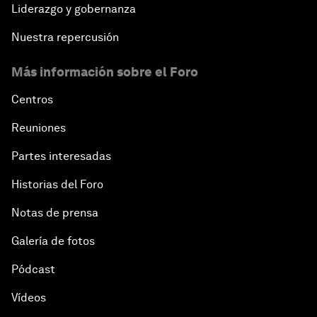
Liderazgo y gobernanza
Nuestra repercusión
Más información sobre el Foro
Centros
Reuniones
Partes interesadas
Historias del Foro
Notas de prensa
Galería de fotos
Pódcast
Vídeos