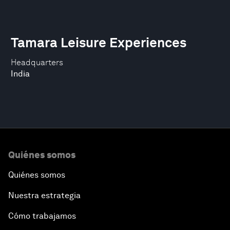
Tamara Leisure Experiences
Headquarters
India
Quiénes somos
Quiénes somos
Nuestra estrategia
Cómo trabajamos