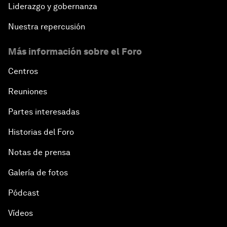
Liderazgo y gobernanza
Nuestra repercusión
Más información sobre el Foro
Centros
Reuniones
Partes interesadas
Historias del Foro
Notas de prensa
Galería de fotos
Pódcast
Vídeos