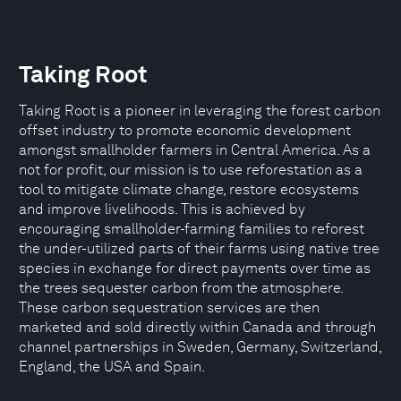
Taking Root
Taking Root is a pioneer in leveraging the forest carbon
offset industry to promote economic development
amongst smallholder farmers in Central America. As a
not for profit, our mission is to use reforestation as a
tool to mitigate climate change, restore ecosystems
and improve livelihoods. This is achieved by
encouraging smallholder-farming families to reforest
the under-utilized parts of their farms using native tree
species in exchange for direct payments over time as
the trees sequester carbon from the atmosphere.
These carbon sequestration services are then
marketed and sold directly within Canada and through
channel partnerships in Sweden, Germany, Switzerland,
England, the USA and Spain.