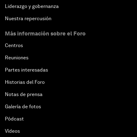
Liderazgo y gobernanza
Nuestra repercusión
Más información sobre el Foro
Centros
Reuniones
Partes interesadas
Historias del Foro
Notas de prensa
Galería de fotos
Pódcast
Vídeos