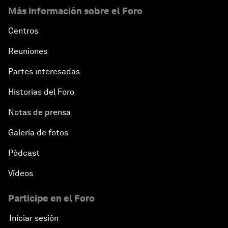
Más información sobre el Foro
Centros
Reuniones
Partes interesadas
Historias del Foro
Notas de prensa
Galería de fotos
Pódcast
Vídeos
Participe en el Foro
Iniciar sesión