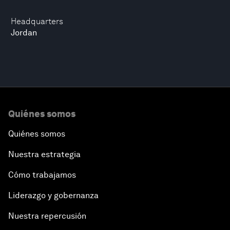
Headquarters
Jordan
Quiénes somos
Quiénes somos
Nuestra estrategia
Cómo trabajamos
Liderazgo y gobernanza
Nuestra repercusión