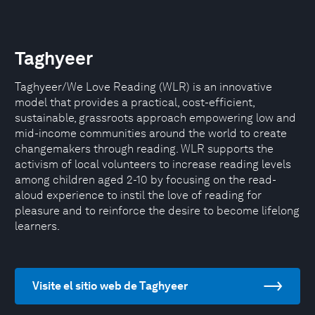
Taghyeer
Taghyeer/We Love Reading (WLR) is an innovative
model that provides a practical, cost-efficient,
sustainable, grassroots approach empowering low and
mid-income communities around the world to create
changemakers through reading. WLR supports the
activism of local volunteers to increase reading levels
among children aged 2-10 by focusing on the read-
aloud experience to instil the love of reading for
pleasure and to reinforce the desire to become lifelong
learners.
Visite el sitio web de Taghyeer