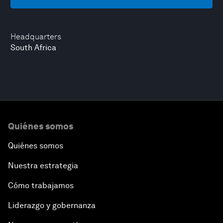
Headquarters
South Africa
Quiénes somos
Quiénes somos
Nuestra estrategia
Cómo trabajamos
Liderazgo y gobernanza