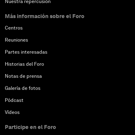
Nuestra repercusión
Más información sobre el Foro
Centros
Reuniones
Partes interesadas
Historias del Foro
Notas de prensa
Galería de fotos
Pódcast
Vídeos
Participe en el Foro