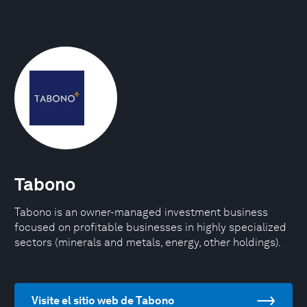
Tabono
Tabono is an owner-managed investment business
focused on profitable businesses in highly specialized
sectors (minerals and metals, energy, other holdings).
Visite el sitio web de Tabono