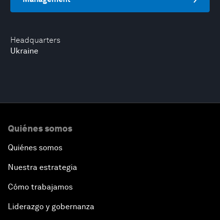
Headquarters
Ukraine
Quiénes somos
Quiénes somos
Nuestra estrategia
Cómo trabajamos
Liderazgo y gobernanza