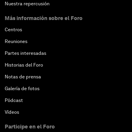
Nuestra repercusión
Más información sobre el Foro
Centros
Reuniones
Partes interesadas
Historias del Foro
Notas de prensa
Galería de fotos
Pódcast
Vídeos
Participe en el Foro