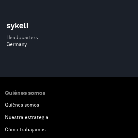
sykell
Headquarters
Germany
Quiénes somos
Quiénes somos
Nuestra estrategia
Cómo trabajamos