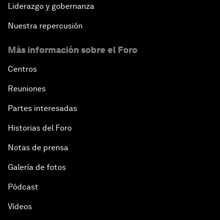
Liderazgo y gobernanza
Nuestra repercusión
Más información sobre el Foro
Centros
Reuniones
Partes interesadas
Historias del Foro
Notas de prensa
Galería de fotos
Pódcast
Vídeos