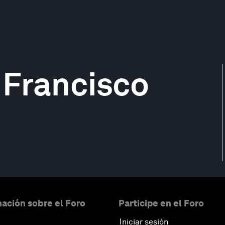
 Francisco
ación sobre el Foro
Participe en el Foro
Iniciar sesión