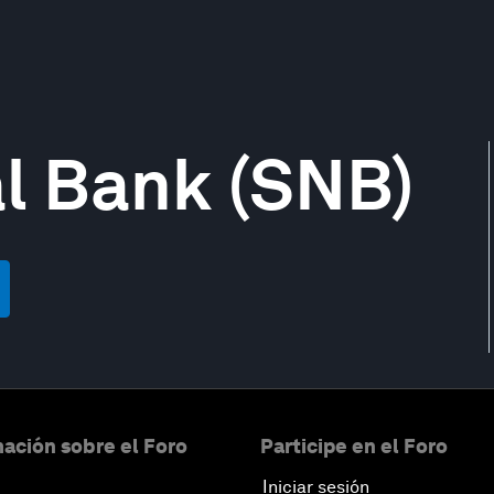
l Bank (SNB)
ación sobre el Foro
Participe en el Foro
Iniciar sesión