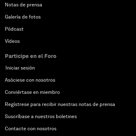
Notas de prensa
Galería de fotos
Pódcast
Vídeos
Participe en el Foro
Iniciar sesión
Asóciese con nosotros
Conviértase en miembro
Regístrese para recibir nuestras notas de prensa
Suscríbase a nuestros boletines
Contacte con nosotros