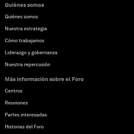
Quiénes somos
Quiénes somos
Nuestra estrategia
Cómo trabajamos
Liderazgo y gobernanza
Nuestra repercusión
Más información sobre el Foro
Centros
Reuniones
Partes interesadas
Historias del Foro