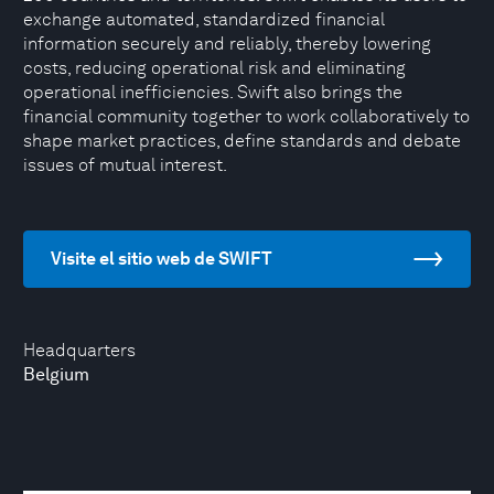
exchange automated, standardized financial
information securely and reliably, thereby lowering
costs, reducing operational risk and eliminating
operational inefficiencies. Swift also brings the
financial community together to work collaboratively to
shape market practices, define standards and debate
issues of mutual interest.
Visite el sitio web de SWIFT
Headquarters
Belgium