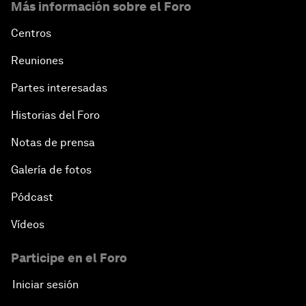
Más información sobre el Foro
Centros
Reuniones
Partes interesadas
Historias del Foro
Notas de prensa
Galería de fotos
Pódcast
Vídeos
Participe en el Foro
Iniciar sesión