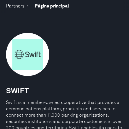
Partners
Página principal
SWIFT
Swift is a member-owned cooperative that provides a
communications platform, products and services to
connect more than 11,000 banking organizations,
securities institutions and corporate customers in over
200 countries and territories. Swift enables its users to