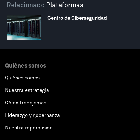
Relacionado
Plataformas
Centro de Ciberseguridad
Quiénes somos
Quiénes somos
Nuestra estrategia
Cómo trabajamos
Liderazgo y gobernanza
Nuestra repercusión