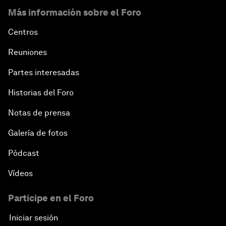
Más información sobre el Foro
Centros
Reuniones
Partes interesadas
Historias del Foro
Notas de prensa
Galería de fotos
Pódcast
Vídeos
Participe en el Foro
Iniciar sesión