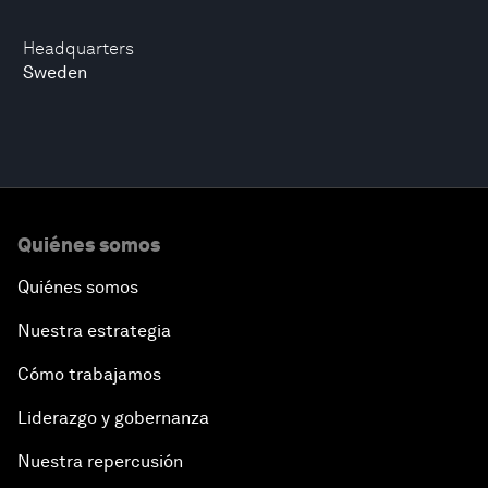
Headquarters
Sweden
Quiénes somos
Quiénes somos
Nuestra estrategia
Cómo trabajamos
Liderazgo y gobernanza
Nuestra repercusión