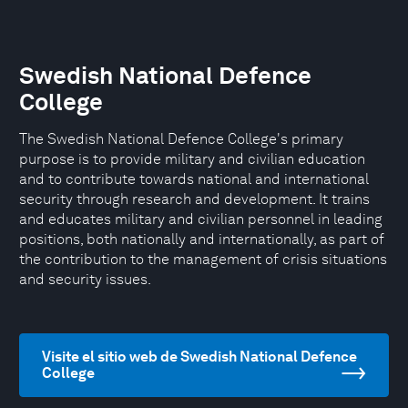
Swedish National Defence
College
The Swedish National Defence College's primary
purpose is to provide military and civilian education
and to contribute towards national and international
security through research and development. It trains
and educates military and civilian personnel in leading
positions, both nationally and internationally, as part of
the contribution to the management of crisis situations
and security issues.
Visite el sitio web de Swedish National Defence
College