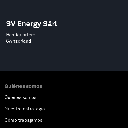
SV Energy Sàrl
Headquarters
Switzerland
Quiénes somos
Quiénes somos
Nuestra estrategia
Cómo trabajamos