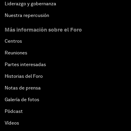
Liderazgo y gobernanza
Nuestra repercusión
Más información sobre el Foro
Centros
Reuniones
Partes interesadas
Historias del Foro
Notas de prensa
Galería de fotos
Pódcast
Vídeos