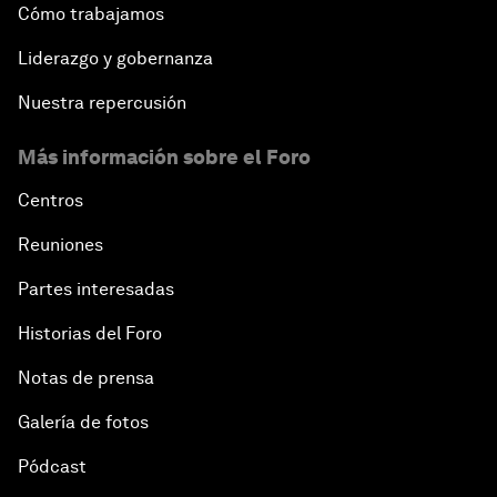
Cómo trabajamos
Liderazgo y gobernanza
Nuestra repercusión
Más información sobre el Foro
Centros
Reuniones
Partes interesadas
Historias del Foro
Notas de prensa
Galería de fotos
Pódcast