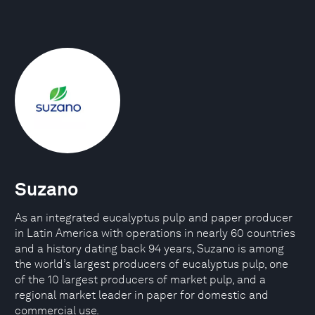
Suzano
As an integrated eucalyptus pulp and paper producer
in Latin America with operations in nearly 60 countries
and a history dating back 94 years, Suzano is among
the world’s largest producers of eucalyptus pulp, one
of the 10 largest producers of market pulp, and a
regional market leader in paper for domestic and
commercial use.