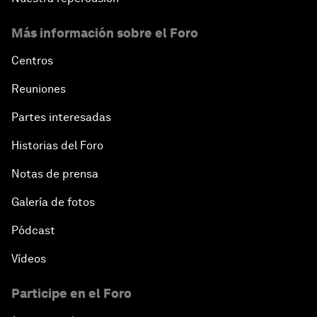
Más información sobre el Foro
Centros
Reuniones
Partes interesadas
Historias del Foro
Notas de prensa
Galería de fotos
Pódcast
Vídeos
Participe en el Foro