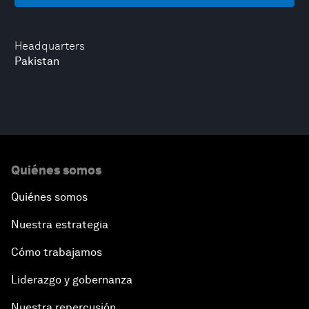
Headquarters
Pakistan
Quiénes somos
Quiénes somos
Nuestra estrategia
Cómo trabajamos
Liderazgo y gobernanza
Nuestra repercusión