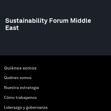
Sustainability Forum Middle
East
Quiénes somos
Quiénes somos
Nuestra estrategia
Cómo trabajamos
Liderazgo y gobernanza