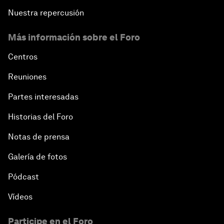
Nuestra repercusión
Más información sobre el Foro
Centros
Reuniones
Partes interesadas
Historias del Foro
Notas de prensa
Galería de fotos
Pódcast
Vídeos
Participe en el Foro