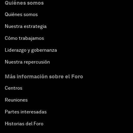
Quiénes somos
Quiénes somos
Nuestra estrategia
Cómo trabajamos
Liderazgo y gobernanza
Nuestra repercusión
Más información sobre el Foro
Centros
Reuniones
Partes interesadas
Historias del Foro