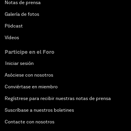
Notas de prensa
Galería de fotos
Pódcast
Vídeos
Participe en el Foro
Iniciar sesión
Asóciese con nosotros
Conviértase en miembro
Regístrese para recibir nuestras notas de prensa
Suscríbase a nuestros boletines
Contacte con nosotros