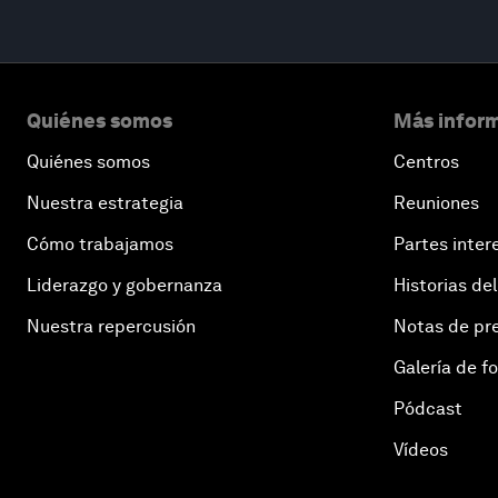
Quiénes somos
Más inform
Quiénes somos
Centros
Nuestra estrategia
Reuniones
Cómo trabajamos
Partes inter
Liderazgo y gobernanza
Historias del
Nuestra repercusión
Notas de pr
Galería de f
Pódcast
Vídeos